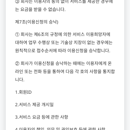
③ 회사는 이용자의 동의 없이 서비스를 제공한 경우에
는 요금을 받을 수 없습니다
.
제
7
조
(
이용신청의 승낙
)
① 회사는 제
6
조의 규정에 의한 서비스 이용희망자에
대하여 업무 수행상 또는 기술상 지장이 없는 경우에는
원칙적으로 접수순서에 따라 이용신청을 승낙합니다
.
② 회사가 이용신청을 승낙하는 때에는 이용자에게 온
라인 또는 전화 등을 통하여 다음 각 호의 사항을 통지합
니다
.
1.
회원
ID
2.
서비스 제공 개시일
3.
서비스 요금 등에 관한 사항
4.
이용자의 책임
,
의무 및 권익보호 등에 관한 사항