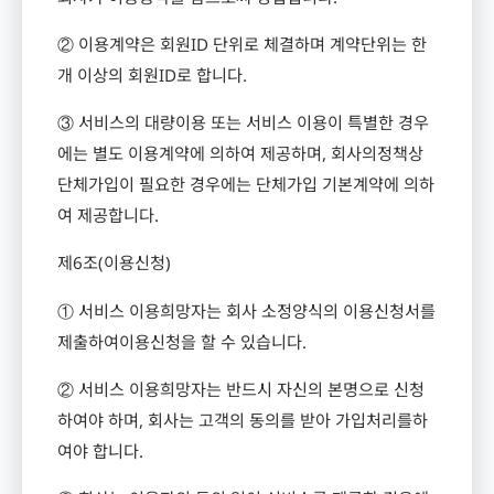
② 이용계약은 회원
ID
단위로 체결하며 계약단위는 한
개 이상의 회원
ID
로 합니다
.
③ 서비스의 대량이용 또는 서비스 이용이 특별한 경우
에는 별도 이용계약에 의하여 제공하며
,
회사의정책상
단체가입이 필요한 경우에는 단체가입 기본계약에 의하
여 제공합니다
.
제
6
조
(
이용신청
)
① 서비스 이용희망자는 회사 소정양식의 이용신청서를
제출하여이용신청을 할 수 있습니다
.
② 서비스 이용희망자는 반드시 자신의 본명으로 신청
하여야 하며
,
회사는 고객의 동의를 받아 가입처리를하
여야 합니다
.