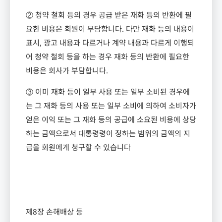
② 청약 철회 등의 경우 공급 받은 재화 등의 반환에 필
요한 비용은 회원이 부담합니다
.
다만 재화 등의 내용이
표시
,
광고 내용과 다르거나 계약 내용과 다르게 이행되
어 청약 철회 등을 하는 경우 재화 등의 반환에 필요한
비용은 회사가 부담합니다
.
③ 이미 재화 등이 일부 사용 또는 일부 소비된 경우에
는 그 재화 등의 사용 또는 일부 소비에 의하여 소비자가
얻은 이익 또는 그 재화 등의 공급에 소요된 비용에 상당
하는 금액으로서 대통령령이 정하는 범위의 금액의 지
급을 회원에게 청구할 수 있습니다
제
8
장 손해배상 등