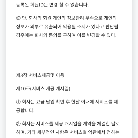
등록된 회원
ID
는 변경 할 수 없습니다
.
② 단
,
회사의 회원 개인의 정보관리 부족으로 개인의
정보가 외부로 유출되어 악용될 소지가 있다고 판단될
경우에는 회사의 동의를 구하여 이를 변경할 수 있다
.
제
3
장 서비스제공및 이용
제
10
조
(
서비스 제공 개시일
)
① 회사는 요금 납입 확인 후 한달 이내에 서비스를 제
공합니다
.
② 회사는 서비스를 제공 개시일을 계약을 체결한 날로
하며
,
기타 세부적인 사항은 서비스별 약관에서 정하는