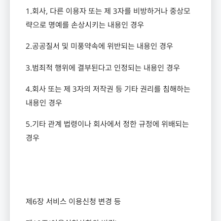
1.
회사
,
다른 이용자 또는 제
3
자를 비방하거나 중상모
략으로 명예를 손상시키는 내용인 경우
2.
공공질서 및 미풍약속에 위반되는 내용인 경우
3.
범죄적 행위에 결부된다고 인정되는 내용인 경우
4.
회사 또는 제
3
자의 저작권 등 기타 권리를 침해하는
내용인 경우
5.
기타 관계 법령이나 회사에서 정한 규정에 위배되는
경우
제
6
장 서비스 이용신청 변경 등