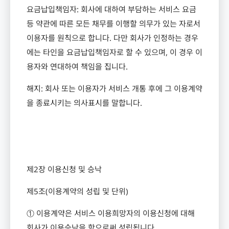
요금납입책임자
:
회사에 대하여 부담하는 서비스 요금
등 약관에 따른 모든 채무를 이행할 의무가 있는 자로서
이용자를 원칙으로 합니다
.
다만 회사가 인정하는 경우
에는 타인을 요금납입책임자로 할 수 있으며
,
이 경우 이
용자와 연대하여 책임을 집니다
.
해지
:
회사 또는 이용자가 서비스 개통 후에 그 이용계약
을 종료시키는 의사표시를 말합니다
.
제
2
장 이용신청 및 승낙
제
5
조
(
이용계약의 성립 및 단위
)
① 이용계약은 서비스 이용희망자의 이용신청에 대해
회사가 이용승낙을 함으로써 성립됩니다
.