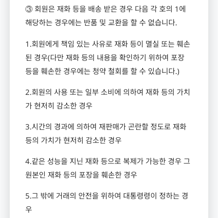
③ 회원은 재화 등을 배송 받은 경우 다음 각 호의
1
에
해당하는 경우에는 반품 및 교환을 할 수 없습니다
.
1.
회원에게 책임 있는 사유로 재화 등이 멸실 또는 훼손
된 경우
(
다만 재화 등의 내용을 확인하기 위하여 포장
등을 훼손한 경우에는 청약 철회를 할 수 있습니다
.)
2.
회원의 사용 또는 일부 소비에 의하여 재화 등의 가치
가 현저히 감소한 경우
3.
시간의 경과에 의하여 재판매가 곤란할 정도로 재화
등의 가치가 현저히 감소한 경우
4.
같은 성능을 지닌 재화 등으로 복제가 가능한 경우 그
원본인 재화 등의 포장을 훼손한 경우
5.
그 밖에 거래의 안전을 위하여 대통령령이 정하는 경
우