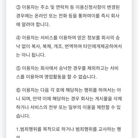
③ 이용자는 주소 및 연락처 등 이용신청사항이 변경된
경우에는 온라인 또는 전화 등을 통하여이를 즉시 회사
에 알려야 합니다
.
④ 이용자는 서비스를 이용하여 얻은 정보를 회사의 승
낙 없이 복사
,
복제
,
개조
,
번역하여 타인에게제공하여서
는 아니 됩니다
.
⑤ 이용자는 회사에서 승낙한 경우를 제외하고는 서비
스를 이용하여 영업활동을 할 수 없습니다
.
⑥ 이용자는 다음 각 호에 해당하는 행위를 하여서는 아
니 되며
,
만약 이에 해당하는 경우 회사는 게시물을 삭제
하거나 서비스의 전부 또는 일부의 이용을 제한할 수 있
습니다
.
1.
범죄행위를 목적으로 하거나 범죄행위를 교사하는 행
위