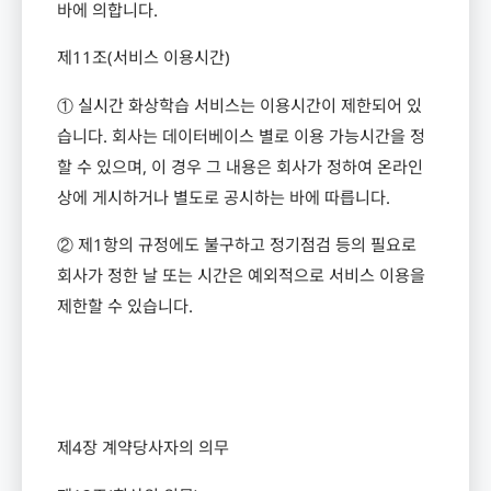
바에 의합니다
.
제
11
조
(
서비스 이용시간
)
① 실시간 화상학습 서비스는 이용시간이 제한되어 있
습니다
.
회사는 데이터베이스 별로 이용 가능시간을 정
할 수 있으며
,
이 경우 그 내용은 회사가 정하여 온라인
상에 게시하거나 별도로 공시하는 바에 따릅니다
.
② 제
1
항의 규정에도 불구하고 정기점검 등의 필요로
회사가 정한 날 또는 시간은 예외적으로 서비스 이용을
제한할 수 있습니다
.
제
4
장 계약당사자의 의무