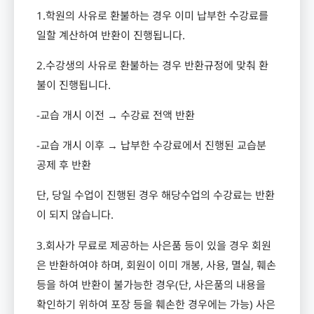
1.
학원의 사유로 환불하는 경우 이미 납부한 수강료를
일할 계산하여 반환이 진행됩니다
.
2.
수강생의 사유로 환불하는 경우 반환규정에 맞춰 환
불이 진행됩니다
.
-
교습 개시 이전 → 수강료 전액 반환
-
교습 개시 이후 → 납부한 수강료에서 진행된 교습분
공제 후 반환
단
,
당일 수업이 진행된 경우 해당수업의 수강료는 반환
이 되지 않습니다
.
3.
회사가 무료로 제공하는 사은품 등이 있을 경우 회원
은 반환하여야 하며
,
회원이 이미 개봉
,
사용
,
멸실
,
훼손
등을 하여 반환이 불가능한 경우
(
단
,
사은품의 내용을
확인하기 위하여 포장 등을 훼손한 경우에는 가능
)
사은