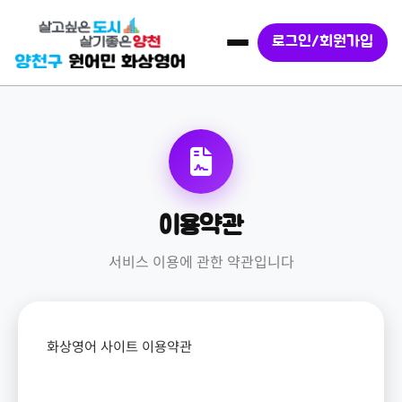
로그인/회원가입
이용약관
서비스 이용에 관한 약관입니다
화상영어 사이트 이용약관