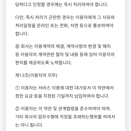
당하다고 인정할 경우에는 즉시 처리하여야 합니다
.
다만
,
즉시 처리가 곤란한 경우는 이용자에게 그 사유와
처리일정을 온라인 또는 전화
,
서면 등으로 통보하여야
합니다
.
⑥ 회사는 이용계약의 체결
,
계약사항의 변경 및 해지
등 이용자의 계약관련 절차 및 내용 등에 있어 이용자의
편의를 제공하도록 노력합니다
.
제
13
조
(
이용자의 의무
)
① 이용자는 서비스 이용에 대한 대가로서 이 약관에서
정한 요금 등을 지정된 기일까지 납입하여야 합니다
.
② 이용자는 이 약관 및 관계법령을 준수하여야 하며
,
기타 회사의 업무수행에 지장을 초래하는행위를 하여서
는 아니 됩니다
.