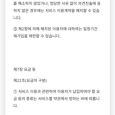
를 해소하지 않았거나
,
정당한 사유 없이 의견진술에 응
하지 않은 경우에는 서비스 이용계약을 해지할 수 있습
니다
.
③ 제
2
항에 의해 해지된 이용자에 대하여는 일정기간
재가입을 제한할 수 있습니다
.
제
7
장 요금 등
제
22
조
(
요금의 구분
)
① 서비스 이용과 관련하여 이용자가 납입하여야 할 요
금 등의 종류는 서비스별 약관에서 정하는 바에 따릅니
다
.