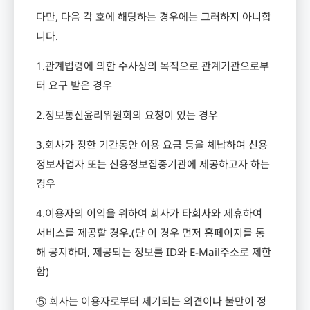
다만
,
다음 각 호에 해당하는 경우에는 그러하지 아니합
니다
.
1.
관계법령에 의한 수사상의 목적으로 관계기관으로부
터 요구 받은 경우
2.
정보통신윤리위원회의 요청이 있는 경우
3.
회사가 정한 기간동안 이용 요금 등을 체납하여 신용
정보사업자 또는 신용정보집중기관에 제공하고자 하는
경우
4.
이용자의 이익을 위하여 회사가 타회사와 제휴하여
서비스를 제공할 경우
.(
단 이 경우 먼저 홈페이지를 통
해 공지하며
,
제공되는 정보를
ID
와
E-Mail
주소로 제한
함
)
⑤ 회사는 이용자로부터 제기되는 의견이나 불만이 정