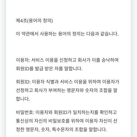
제
4
조
(
용어의 정의
)
이 약관에서 사용하는 용어의 정의는 다음과 같습니다
.
이용자
:
서비스 이용을 신청하고 회사가 이를 승낙하여
회원
ID
를 발급 받은 자를 말합니다
.
회원
ID:
이용자 식별과 서비스 이용을 위하여 이용자가
선정하고 회사가 부여하는 영문자와 숫자의 조합을 말
합니다
.
비밀번호
:
이용자와 회원
ID
가 일치하는지를 확인하고
통신상의 자신의 비밀보호를 위하여 이용자 자신이 선
정한 영문자
,
숫자
,
특수문자의 조합을 말합니다
.