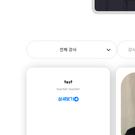
전체 강사
test
teacher teacher
상세보기