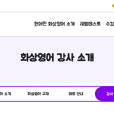
원어민 화상영어 소개
레벨테스트
수
화상영어 강사 소개
어 소개
화상영어 교재
레벨 안내
강사