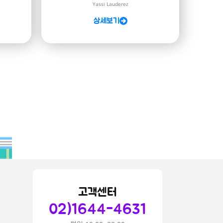
Yassi Lauderez
상세보기
고객센터
02)1644-4631