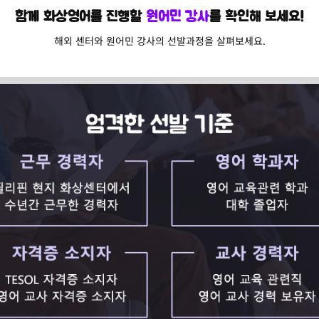
함께 화상영어를 진행할
원어민 강사
를 확인해 보세요!
해외 센터와 원어민 강사의 선발과정을 살펴보세요.