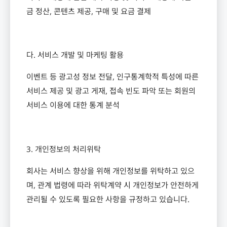
금 정산
,
콘텐츠 제공
,
구매 및 요금 결제
다
.
서비스 개발 및 마케팅 활용
이벤트 등 광고성 정보 전달
,
인구통계학적 특성에 따른
서비스 제공 및 광고 게재
,
접속 빈도 파악 또는 회원의
서비스 이용에 대한 통계 분석
3.
개인정보의 처리위탁
회사는 서비스 향상을 위해 개인정보를 위탁하고 있으
며
,
관계 법령에 따라 위탁계약 시 개인정보가 안전하게
관리될 수 있도록 필요한 사항을 규정하고 있습니다
.