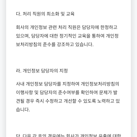
다
.
처리 직원의 최소화 및 교육
회사의 개인정보 관련 처리 직원은 담당자에 한정하고
있으며
,
담당자에 대한 정기적인 교육을 통하여 개인정
보처리방침의 준수를 강조하고 있습니다
.
라
.
개인정보 담당자의 지정
사내 개인정보 담당자를 지정하여 개인정보처리방침의
이행사항 및 담당자의 준수여부를 확인하여 문제가 발
견될 경우 즉시 수정하고 개선할 수 있도록 노력하고 있
습니다
.
단
,
다음 각 호의 경우에는 회사가 개인정보 유출에 대한