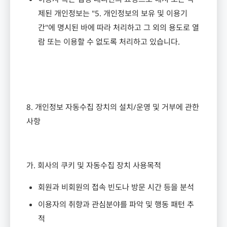
제된 개인정보는
"5.
개인정보의 보유 및 이용기
간
"
에 명시된 바에 따라 처리하고 그 외의 용도로 열
람 또는 이용할 수 없도록 처리하고 있습니다
.
8.
개인정보 자동수집 장치의 설치
/
운영 및 거부에 관한
사항
가
.
회사의 쿠키 및 자동수집 장치 사용목적
회원과 비회원의 접속 빈도나 방문 시간 등을 분석
이용자의 취향과 관심분야를 파악 및 행동 패턴 추
적