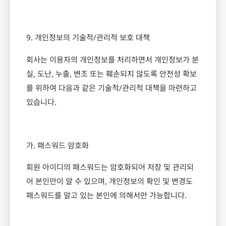
9.
개인정보의 기술적
/
관리적 보호 대책
회사는 이용자의 개인정보를 처리하면서 개인정보가 분
실
,
도난
,
누출
,
변조 또는 훼손되지 않도록 안전성 확보
를 위하여 다음과 같은 기술적
/
관리적 대책을 마련하고
있습니다
.
가
.
패스워드 암호화
회원 아이디의 패스워드는 암호화되어 저장 및 관리되
어 본인만이 알 수 있으며
,
개인정보의 확인 및 변경도
패스워드를 알고 있는 본인에 의해서만 가능합니다
.