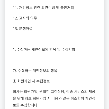
11.
개인정보 관련 의견수렴 및 불만처리
12.
고지의 의무
13.
분쟁해결
1.
수집하는 개인정보의 항목 및 수집방법
가
.
수집하는 개인정보의 항목
① 회원가입 시 수집정보
회사는 회원가입
,
원활한 고객상담
,
각종 서비스의 제공
을 위해 최초 회원가입 시 다음과 같은 최소한의 개인정
보를 수집합니다
.