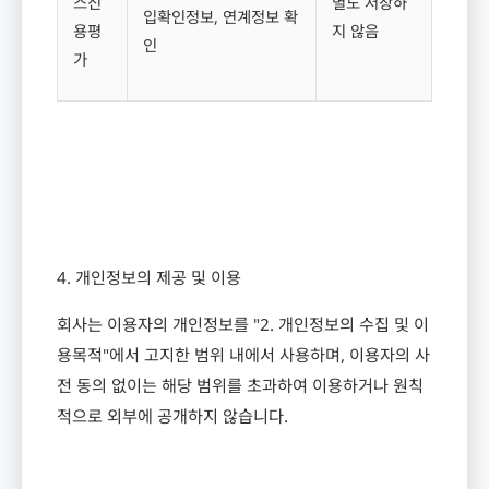
스신
별도 저장하
입확인정보
,
연계정보 확
용평
지 않음
인
가
4.
개인정보의 제공 및 이용
회사는 이용자의 개인정보를
"2.
개인정보의 수집 및 이
용목적
"
에서 고지한 범위 내에서 사용하며
,
이용자의 사
전 동의 없이는 해당 범위를 초과하여 이용하거나 원칙
적으로 외부에 공개하지 않습니다
.