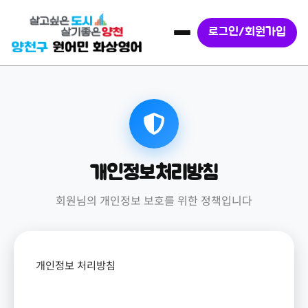
로그인/회원가입
개인정보처리방침
회원님의 개인정보 보호를 위한 정책입니다
개인정보 처리방침