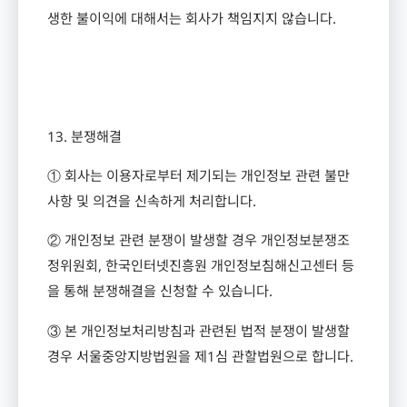
생한 불이익에 대해서는 회사가 책임지지 않습니다
.
13.
분쟁해결
① 회사는 이용자로부터 제기되는 개인정보 관련 불만
사항 및 의견을 신속하게 처리합니다
.
② 개인정보 관련 분쟁이 발생할 경우 개인정보분쟁조
정위원회
,
한국인터넷진흥원 개인정보침해신고센터 등
을 통해 분쟁해결을 신청할 수 있습니다
.
③ 본 개인정보처리방침과 관련된 법적 분쟁이 발생할
경우 서울중앙지방법원을 제
1
심 관할법원으로 합니다
.