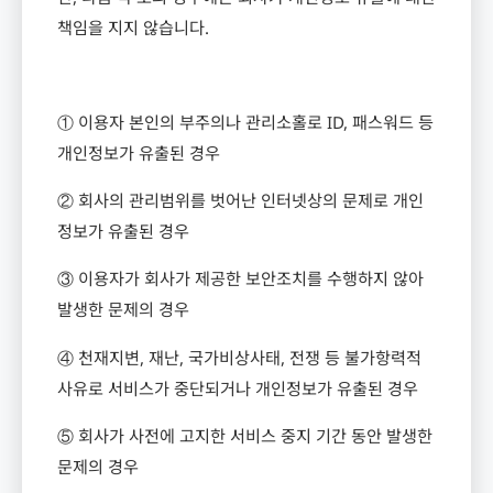
책임을 지지 않습니다
.
① 이용자 본인의 부주의나 관리소홀로
ID,
패스워드 등
개인정보가 유출된 경우
② 회사의 관리범위를 벗어난 인터넷상의 문제로 개인
정보가 유출된 경우
③ 이용자가 회사가 제공한 보안조치를 수행하지 않아
발생한 문제의 경우
④ 천재지변
,
재난
,
국가비상사태
,
전쟁 등 불가항력적
사유로 서비스가 중단되거나 개인정보가 유출된 경우
⑤ 회사가 사전에 고지한 서비스 중지 기간 동안 발생한
문제의 경우