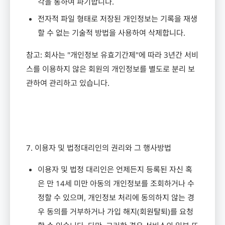
각을 통하여 파기합니다
.
전자적 파일 형태로 저장된 개인정보는 기록을 재생
할 수 없는 기술적 방법을 사용하여 삭제합니다
.
참고
:
회사는
"
개인정보 유효기간제
"
에 따라
3
년간 서비
스를 이용하지 않은 회원의 개인정보를 별도로 분리 보
관하여 관리하고 있습니다
.
7.
이용자 및 법정대리인의 권리와 그 행사방법
이용자 및 법정 대리인은 언제든지 등록된 자신 혹
은 만
14
세 미만 아동의 개인정보를 조회하거나 수
정할 수 있으며
,
개인정보 처리에 동의하지 않는 경
우 동의를 거부하거나 가입 해지
(
회원탈퇴
)
를 요청