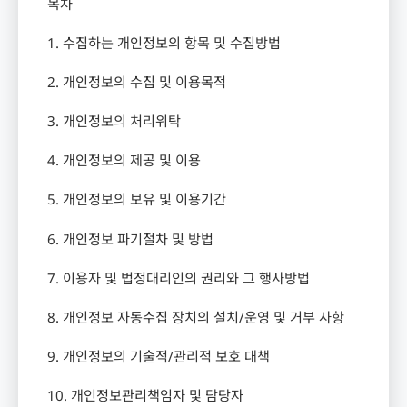
목차
1.
수집하는 개인정보의 항목 및 수집방법
2.
개인정보의 수집 및 이용목적
3.
개인정보의 처리위탁
4.
개인정보의 제공 및 이용
5.
개인정보의 보유 및 이용기간
6.
개인정보 파기절차 및 방법
7.
이용자 및 법정대리인의 권리와 그 행사방법
8.
개인정보 자동수집 장치의 설치
/
운영 및 거부 사항
9.
개인정보의 기술적
/
관리적 보호 대책
10.
개인정보관리책임자 및 담당자