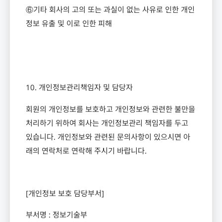
⑥기타 회사의 고의 또는 과실이 없는 사유로 인한 개인
정보 유출 및 이로 인한 피해
10.
개인정보관리책임자 및 담당자
회원의 개인정보를 보호하고 개인정보와 관련한 불만을
처리하기 위하여 회사는 개인정보관리 책임자를 두고
있습니다
.
개인정보와 관련된 문의사항이 있으시면 아
래의 연락처로 연락해 주시기 바랍니다
.
[
개인정보 보호 담당부서
]
부서명
:
정보기술부