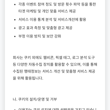
각종 이벤트 참여 정도 및 방문 횟수 파악 등을 통한
타겟 마케팅 및 개인 맞춤 서비스 제공
서비스 이용 통계 분석 및 서비스개선에 활용
광고 효과 측정 및 맞춤형 광고 제공
부정 이용 방지 및 보안 강화
회사는 쿠키 외에도 웹비콘
,
픽셀 태그
,
로그 분석 도구
등 다양한 자동수집 장치를 활용할 수 있으며
,
이를 통해
수집된 행태정보는 서비스 개선 및 맞춤형 서비스 제공
을 위해 활용됩니다
.
나
.
쿠키의 설치
/
운영 및 거부
이용자는 쿠키 설치에 대한 선택권을 가지고 있습니