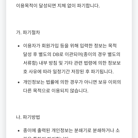
이용목적이 달성되면 지체 없이 파기합니다
.
가
.
파기절차
이용자가 회원가입 등을 위해 입력한 정보는 목적
달성 후 별도의
DB
로 이관되어
(
종이의 경우 별도의
서류함
)
내부 방침 및 기타 관련 법령에 의한 정보보
호 사유에 따라 일정기간 저장된 후 파기됩니다
.
개인정보는 법률에 의한 경우가 아니면 보유 이외의
다른 목적으로 이용되지 않습니다
.
나
.
파기방법
종이에 출력된 개인정보는 분쇄기로 분쇄하거나 소