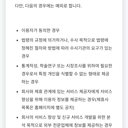
다만
,
다음의 경우에는 예외로 합니다
.
이용자가 동의한 경우
법령의 규정에 의거하거나
,
수사 목적으로 법령에
정해진 절차와 방법에 따라 수사기관의 요구가 있는
경우
통계작성
,
학술연구 또는 시장조사를 위하여 필요한
경우로서 특정 개인을 식별할 수 없는 형태로 제공
하는 경우
회사와 제휴 관계에 있는 서비스 제공자에게 서비스
향상을 위해 이용자 정보를 제공하는 경우
(
제휴사
목록은 홈페이지에 별도 공지
)
회사의 서비스 향상 및 신규 서비스 개발을 위한 분
석 목적으로 외부 전문업체에 정보를 제공하는 경우