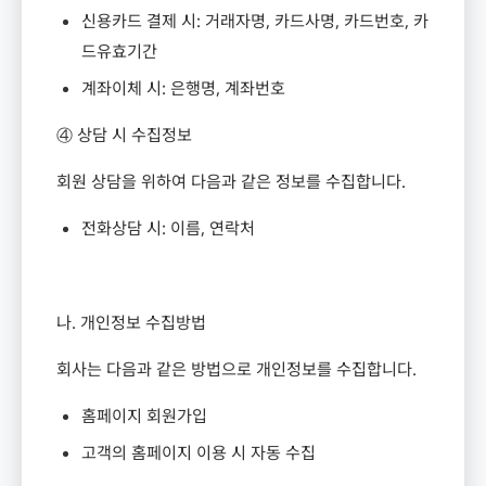
신용카드 결제 시
:
거래자명
,
카드사명
,
카드번호
,
카
드유효기간
계좌이체 시
:
은행명
,
계좌번호
④ 상담 시 수집정보
회원 상담을 위하여 다음과 같은 정보를 수집합니다
.
전화상담 시
:
이름
,
연락처
나
.
개인정보 수집방법
회사는 다음과 같은 방법으로 개인정보를 수집합니다
.
홈페이지 회원가입
고객의 홈페이지 이용 시 자동 수집