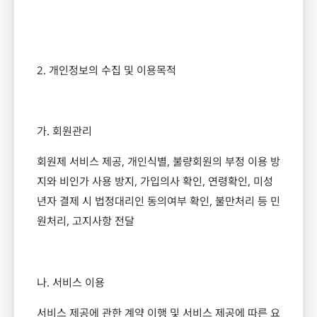
2.
개인정보의 수집 및 이용목적
가
.
회원관리
회원제 서비스 제공
,
개인식별
,
불량회원의 부정 이용 방
지와 비인가 사용 방지
,
가입의사 확인
,
연령확인
,
미성
년자 결제 시 법정대리인 동의여부 확인
,
불만처리 등 민
원처리
,
고지사항 전달
나
.
서비스 이용
서비스 제공에 관한 계약 이행 및 서비스 제공에 따른 요