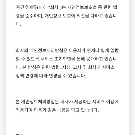
㈜건우애듀
(
이하
"
회사
")
는 개인정보보호법 등 관련 법
령을 준수하며
,
개인정보 보호에 최선을 다하고 있습니
다
.
회사의 개인정보처리방침은 이용자가 언제나 쉽게 열람
할 수 있도록 서비스 초기화면을 통해 공개하고 있습니
다
.
본 방침은 관련 법령
,
지침
,
고시 및 회사의 서비스
정책 변경에 따라 변경될 수 있습니다
.
본 개인정보처리방침은 회사가 제공하는 서비스 이용에
적용되며 다음과 같은 내용을 담고 있습니다
.