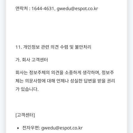
연락처
: 1644-4631, gwedu@espot.co.kr
11.
개인정보 관련 의견 수렴 및 불만처리
가
.
회사 고객센터
회사는 정보주체의 의견을 소중하게 생각하며
,
정보주
체는 의문사항에 대해 언제나 성실한 답변을 받을 권리
가 있습니다
.
[
고객센터
]
전자우편
: gwedu@espot.co.kr