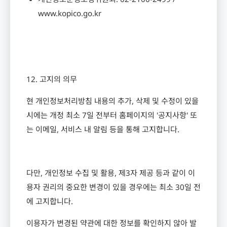
www.kopico.go.kr
12.
고지의 의무
현 개인정보처리방침 내용의 추가
,
삭제 및 수정이 있을
시에는 개정 최소
7
일 전부터 홈페이지의
'
공지사항
'
또
는 이메일
,
서비스 내 알림 등을 통해 고지합니다
.
다만
,
개인정보 수집 및 활용
,
제
3
자 제공 등과 같이 이
용자 권리의 중요한 변경이 있을 경우에는 최소
30
일 전
에 고지합니다
.
이용자가 변경된 약관에 대한 정보를 확인하지 않아 발