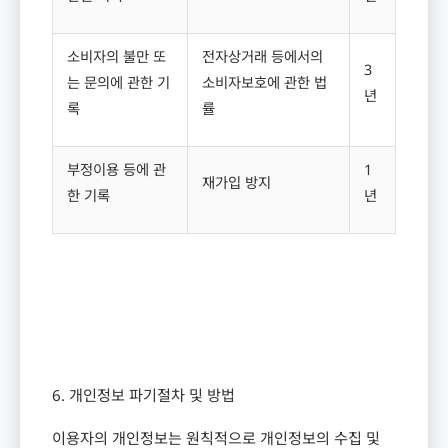
소비자의 불만 또
전자상거래 등에서의
3
는 문의에 관한 기
소비자보호에 관한 법
년
록
률
부정이용 등에 관
1
재가입 방지
한 기록
년
6.
개인정보 파기절차 및 방법
이용자의 개인정보는 원칙적으로 개인정보의 수집 및