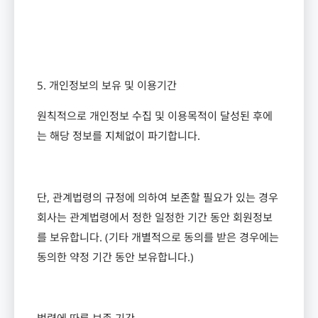
5.
개인정보의 보유 및 이용기간
원칙적으로 개인정보 수집 및 이용목적이 달성된 후에
는 해당 정보를 지체없이 파기합니다
.
단
,
관계법령의 규정에 의하여 보존할 필요가 있는 경우
회사는 관계법령에서 정한 일정한 기간 동안 회원정보
를 보유합니다
. (
기타 개별적으로 동의를 받은 경우에는
동의한 약정 기간 동안 보유합니다
.)
법령에 따른 보존 기간