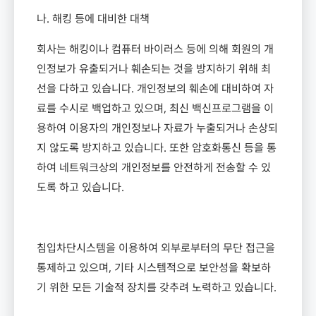
나
.
해킹 등에 대비한 대책
회사는 해킹이나 컴퓨터 바이러스 등에 의해 회원의 개
인정보가 유출되거나 훼손되는 것을 방지하기 위해 최
선을 다하고 있습니다
.
개인정보의 훼손에 대비하여 자
료를 수시로 백업하고 있으며
,
최신 백신프로그램을 이
용하여 이용자의 개인정보나 자료가 누출되거나 손상되
지 않도록 방지하고 있습니다
.
또한 암호화통신 등을 통
하여 네트워크상의 개인정보를 안전하게 전송할 수 있
도록 하고 있습니다
.
침입차단시스템을 이용하여 외부로부터의 무단 접근을
통제하고 있으며
,
기타 시스템적으로 보안성을 확보하
기 위한 모든 기술적 장치를 갖추려 노력하고 있습니다
.