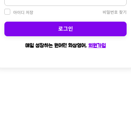
비밀번호 찾기
아이디 저장
로그인
매일 성장하는 원어민 화상영어,
회원가입