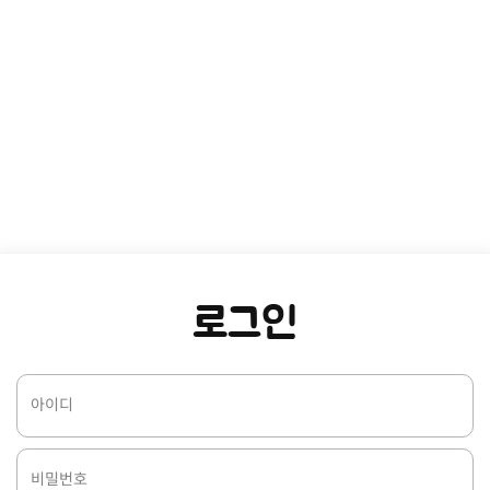
로그인
아이디
비밀번호