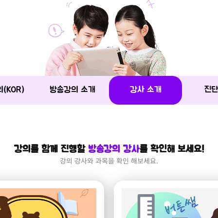
(KOR)
방송강의 소개
강사 소개
진
강의를 함께 진행할
방송강의 강사
를 확인해 보세요!
강의 강사와 과목을 확인 해보세요.