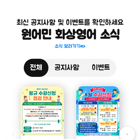
최신 공지사항 및 이벤트를 확인하세요
원어민 화상영어 소식
소식 보러가기
전체
공지사항
이벤트