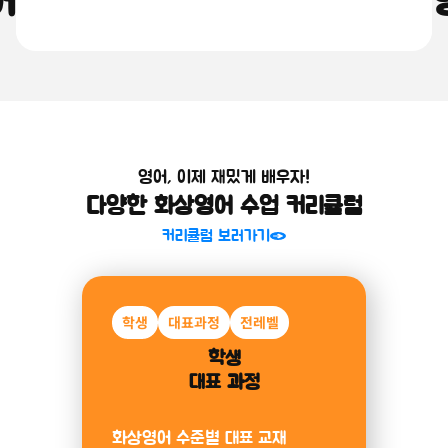
어를 쉽고 재밌게, 원어민 화상
소개 보러가기
영어, 이제 재밌게 배우자!
다양한 화상영어 수업 커리큘럼
커리큘럼 보러가기
학생
대표과정
전레벨
학생
대표 과정
화상영어 수준별 대표 교재