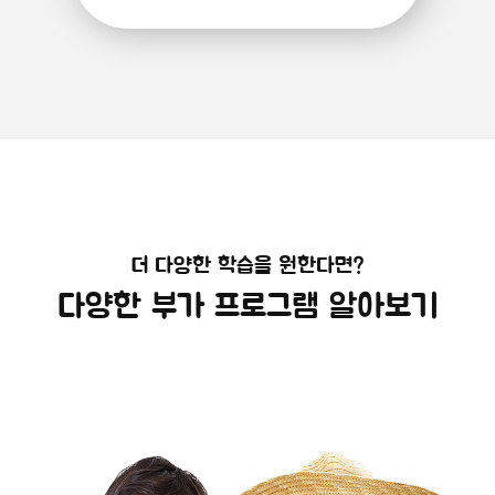
더 다양한 학습을 원한다면?
다양한 부가 프로그램 알아보기
해외캠프