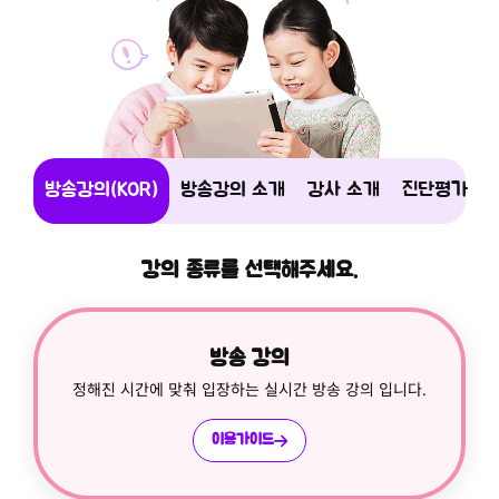
방송강의(KOR)
방송강의 소개
강사 소개
진단평가
강의 종류를 선택해주세요.
방송 강의
정해진 시간에 맞춰 입장하는 실시간 방송 강의 입니다.
이용가이드