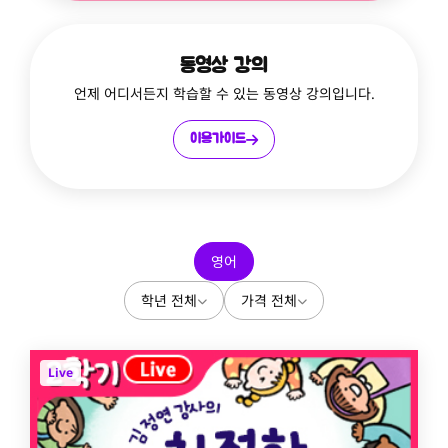
동영상 강의
언제 어디서든지 학습할 수 있는 동영상 강의입니다.
이용가이드
영어
학년 전체
가격 전체
Live