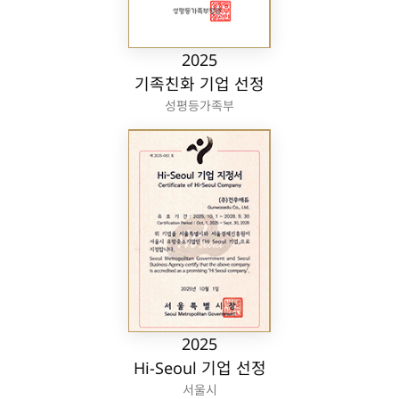
2025
기족친화 기업 선정
성평등가족부
2025
Hi-Seoul 기업 선정
서울시