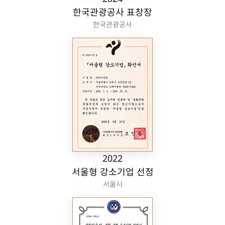
한국관광공사 표창장
한국관광공사
2022
서울형 강소기업 선정
서울시