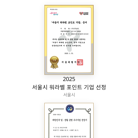
2025
서울시 워라벨 포인트 기업 선정
서울시