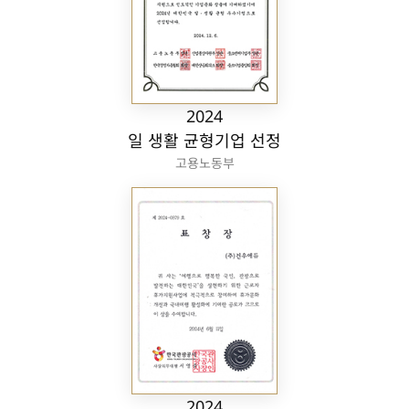
2024
일 생활 균형기업 선정
고용노동부
2024