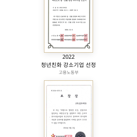
2022
청년친화 강소기업 선정
고용노동부