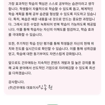
가장 효과적인 학습의 핵심은 스스로 공부하는 습관이라고 생각
합니다. 학생들이 자율적으로 학습할 수 있도록 돕고, 체계적인
학습 계획을 통해 공부 습관을 형성할 수 있도록 지도하고 있습니
다. 특히, 복습은 배운 내용을 내 것으로 만드는 중요한 과정입니
다. 그래서 모든 수업은 녹화되어 반복 학습이 가능하도록 제공됩
니다. 이를 통해 학습자는 자신의 이해도를 점검하고, 학습 효과
를 극대화할 수 있습니다.
또한, 주기적인 학습 진단 평가를 통해 학생들은 자신의 현재 위
치와 진도를 실시간으로 확인할 수 있습니다. 이를 통해 성취감을
얻고, 학습에 대한 동기부여도 자연스럽게 강화됩니다.
앞으로도 건우애듀는 지속적인 콘텐츠 개발과 질 높은 강의를 통
해 교육 분야에서 선도적인 기업으로 자리매김할 수 있도록 최선
을 다하겠습니다.
감사합니다.
(주)건우애듀 대표이사