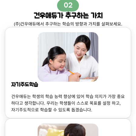
02
건우애듀가 추구하는 가치
(주)건우애듀에서 추구하는 학습의 방향과 가치를 살펴보세요.
자기주도학습
건우애듀는 학생의 학습 능력 향상에 있어 학습 의지가 가장 중요
하다고 생각합니다. 우리는 학생들이 스스로 목표를 설정 하고,
자기주도적으로 학습할 수 있도록 돕겠습니다.