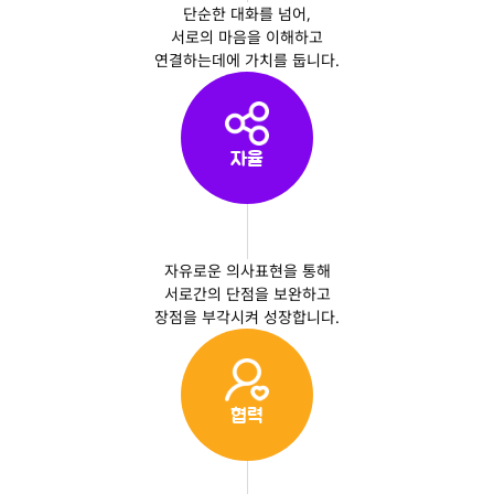
단순한 대화를 넘어,
서로의 마음을 이해하고
연결하는데에 가치를 둡니다.
자율
자유로운 의사표현을 통해
서로간의 단점을 보완하고
장점을 부각시켜 성장합니다.
협력