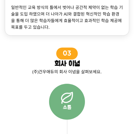
일반적인 교육 방식의 틀에서 벗어나 공간적 제약이 없는 학습 기
술을 도입 하였으며 더 나아가 AI와 결합된 혁신적인 학습 환경
을 통해 더 많은 학습자들에게 효율적이고 효과적인 학습 제공에
목표를 두고 있습니다.
03
회사 이념
(주)건우애듀의 회사 이념을 살펴보세요.
소통