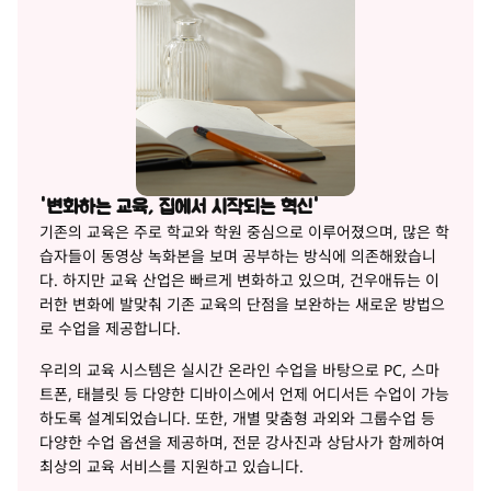
'변화하는 교육, 집에서 시작되는 혁신'
기존의 교육은 주로 학교와 학원 중심으로 이루어졌으며, 많은 학
습자들이 동영상 녹화본을 보며 공부하는 방식에 의존해왔습니
다. 하지만 교육 산업은 빠르게 변화하고 있으며, 건우애듀는 이
러한 변화에 발맞춰 기존 교육의 단점을 보완하는 새로운 방법으
로 수업을 제공합니다.
우리의 교육 시스템은 실시간 온라인 수업을 바탕으로 PC, 스마
트폰, 태블릿 등 다양한 디바이스에서 언제 어디서든 수업이 가능
하도록 설계되었습니다. 또한, 개별 맞춤형 과외와 그룹수업 등
다양한 수업 옵션을 제공하며, 전문 강사진과 상담사가 함께하여
최상의 교육 서비스를 지원하고 있습니다.