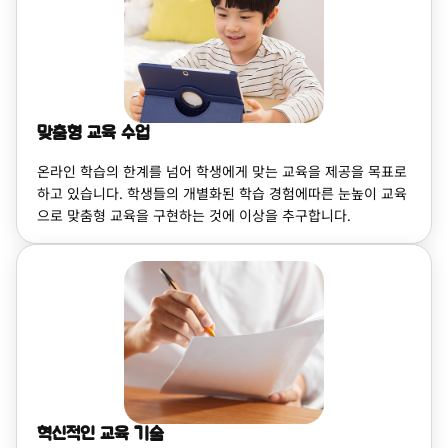
맞춤형 교육 수업
온라인 학습의 한계를 넘어 학생에게 맞는 교육을 제공을 목표로
하고 있습니다. 학생들의 개별화된 학습 경험에따른 눈높이 교육
으로 맞춤형 교육을 구현하는 것에 이상을 추구합니다.
혁신적인 교육 기술