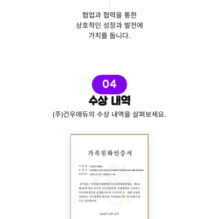
협업과 협력을 통한
상호적인 성장과 발전에
가치를 둡니다.
04
수상 내역
(주)건우애듀의 수상 내역을 살펴보세요.